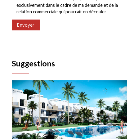
exclusivement dans le cadre de ma demande et de la
relation commerciale qui pourrait en découler.
Envoyer
Suggestions