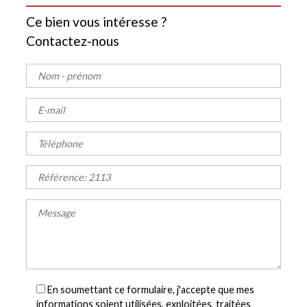
Ce bien vous intéresse ?
Contactez-nous
En soumettant ce formulaire, j'accepte que mes
informations soient utilisées, exploitées, traitées