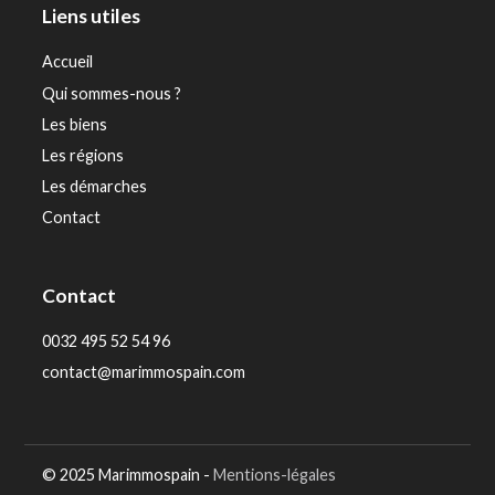
Liens utiles
Accueil
Qui sommes-nous ?
Les biens
Les régions
Les démarches
Contact
Contact
0032 495 52 54 96
contact@marimmospain.com
© 2025 Marimmospain -
Mentions-légales