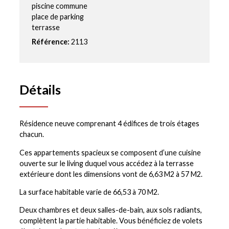
piscine commune
place de parking
terrasse
Référence:
2113
Détails
Résidence neuve comprenant 4 édifices de trois étages
chacun.
Ces appartements spacieux se composent d’une cuisine
ouverte sur le living duquel vous accédez à la terrasse
extérieure dont les dimensions vont de 6,63 M2 à 57 M2.
La surface habitable varie de 66,53 à 70 M2.
Deux chambres et deux salles-de-bain, aux sols radiants,
complètent la partie habitable. Vous bénéficiez de volets