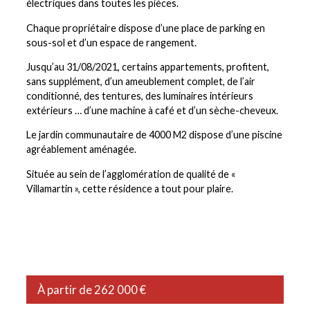
électriques dans toutes les pièces.
Chaque propriétaire dispose d’une place de parking en
sous-sol et d’un espace de rangement.
Jusqu’au 31/08/2021, certains appartements, profitent,
sans supplément, d’un ameublement complet, de l’air
conditionné, des tentures, des luminaires intérieurs
extérieurs … d’une machine à café et d’un sèche-cheveux.
Le jardin communautaire de 4000 M2 dispose d’une piscine
agréablement aménagée.
Située au sein de l’agglomération de qualité de «
Villamartin », cette résidence a tout pour plaire.
À partir de 262 000 €