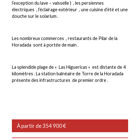
l’exception du lave – vaisselle ) , les persiennes
électriques , l’éclairage extérieur , une cuisine d’été et une
douche sur le solarium .
Les nombreux commerces , restaurants de Pilar de la
Horadada sont à portée de main .
La splendide plage de « Las Higuericas « est distante de 4
kilomètres . La station balnéaire de Torre de la Horadada
présente des infrastructures de premier ordre .
À partir de 354 900 €