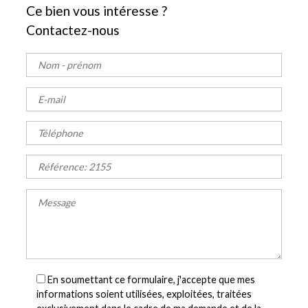
Ce bien vous intéresse ?
Contactez-nous
En soumettant ce formulaire, j'accepte que mes
informations soient utilisées, exploitées, traitées