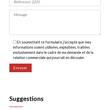
En soumettant ce formulaire, j'accepte que mes
informations soient utilisées, exploitées, traitées
exclusivement dans le cadre de ma demande et de la
relation commerciale qui pourrait en découler.
Envoyer
Suggestions