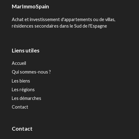
MarImmoSpain
Achat et investissement d'appartements ou de villas,
résidences secondaires dans le Sud de l'Espagne
Liens utiles
Accueil
Qui sommes-nous ?
Les biens
Les régions
Les démarches
Contact
Contact