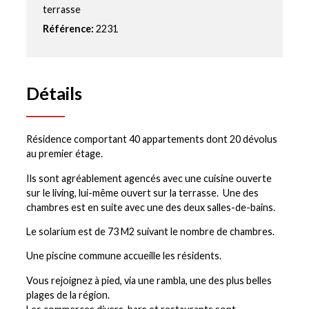
terrasse
Référence:
2231
Détails
Résidence comportant 40 appartements dont 20 dévolus
au premier étage.
Ils sont agréablement agencés avec une cuisine ouverte
sur le living, lui-même ouvert sur la terrasse. Une des
chambres est en suite avec une des deux salles-de-bains.
Le solarium est de 73 M2 suivant le nombre de chambres.
Une piscine commune accueille les résidents.
Vous rejoignez à pied, via une rambla, une des plus belles
plages de la région.