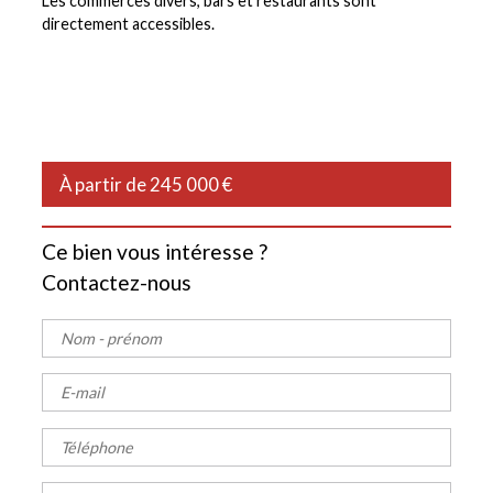
Les commerces divers, bars et restaurants sont
directement accessibles.
À partir de 245 000 €
Ce bien vous intéresse ?
Contactez-nous