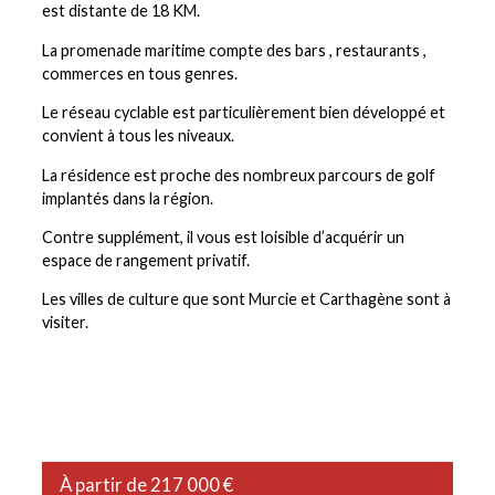
est distante de 18 KM.
La promenade maritime compte des bars , restaurants ,
commerces en tous genres.
Le réseau cyclable est particulièrement bien développé et
convient à tous les niveaux.
La résidence est proche des nombreux parcours de golf
implantés dans la région.
Contre supplément, il vous est loisible d’acquérir un
espace de rangement privatif.
Les villes de culture que sont Murcie et Carthagène sont à
visiter.
À partir de 217 000 €