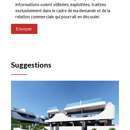
informations soient utilisées, exploitées, traitées
exclusivement dans le cadre de ma demande et de la
relation commerciale qui pourrait en découler.
Envoyer
Suggestions