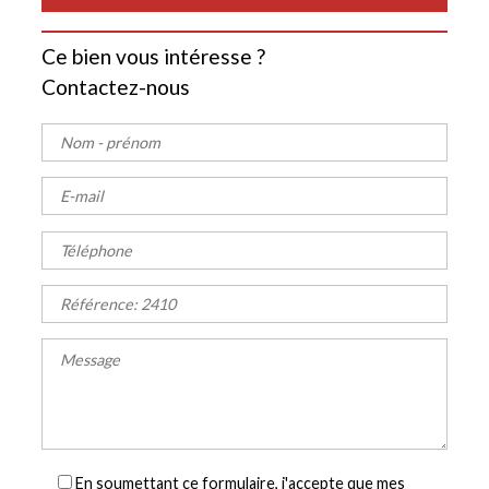
Ce bien vous intéresse ?
Contactez-nous
En soumettant ce formulaire, j'accepte que mes