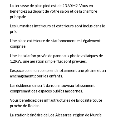
La terrasse de plain pied est de 23,80 M2. Vous en
bénéficiez au départ de votre salon et de la chambre
principale.
Les luminaires intérieurs et extérieurs sont inclus dans le
prix.
Une place extérieure de stationnement est également
comprise.
Une installation privée de panneaux photovoltaïques de
1,2KW, une aération simple flux sont prévues.
L’espace commun comprend notamment une piscine et un
aménagement pour les enfants.
La résidence s’inscrit dans un nouveau lotissement
comprenant des espaces publics modernes.
Vous bénéficiez des infrastructures de la localité toute
proche de Roldan.
La station balnéaire de Los Alcazares, région de Murcie,