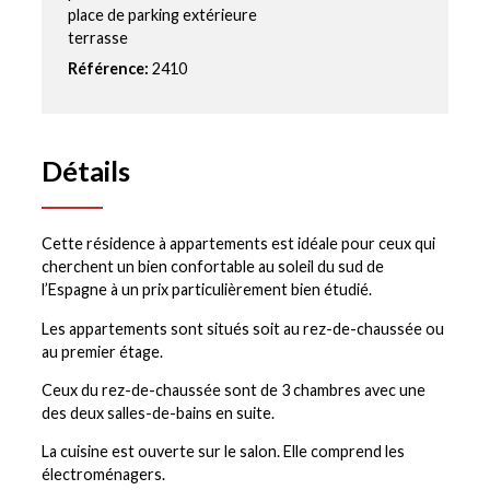
place de parking extérieure
terrasse
Référence:
2410
Détails
Cette résidence à appartements est idéale pour ceux qui
cherchent un bien confortable au soleil du sud de
l’Espagne à un prix particulièrement bien étudié.
Les appartements sont situés soit au rez-de-chaussée ou
au premier étage.
Ceux du rez-de-chaussée sont de 3 chambres avec une
des deux salles-de-bains en suite.
La cuisine est ouverte sur le salon. Elle comprend les
électroménagers.