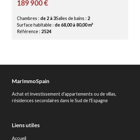
189 900 €
Chambres :
de 2 à 3
Salles de bains :
2
Surface habitable :
de 68,00 à 80,00 m²
Référence :
2524
MarImmoSpain
Achat et investissement d'appartements ou de villas,
résidences secondaires dans le Sud de l'Espagne
Liens utiles
Accueil