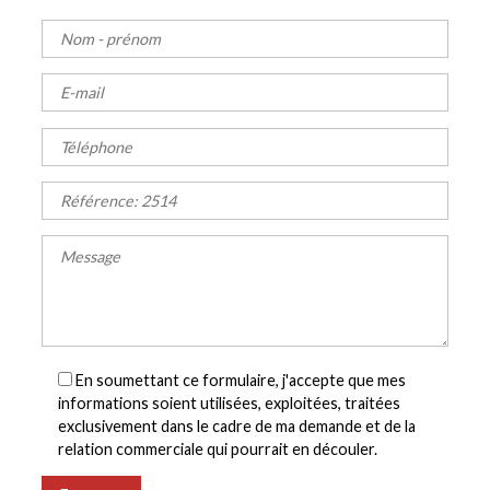
En soumettant ce formulaire, j'accepte que mes
informations soient utilisées, exploitées, traitées
exclusivement dans le cadre de ma demande et de la
relation commerciale qui pourrait en découler.