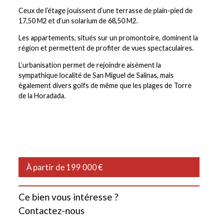
Ceux de l’étage jouissent d’une terrasse de plain-pied de
17,50 M2 et d’un solarium de 68,50 M2.
Les appartements, situés sur un promontoire, dominent la
région et permettent de profiter de vues spectaculaires.
L’urbanisation permet de rejoindre aisément la
sympathique localité de San Miguel de Salinas, mais
également divers golfs de même que les plages de Torre
de la Horadada.
À partir de 199 000 €
Ce bien vous intéresse ?
Contactez-nous