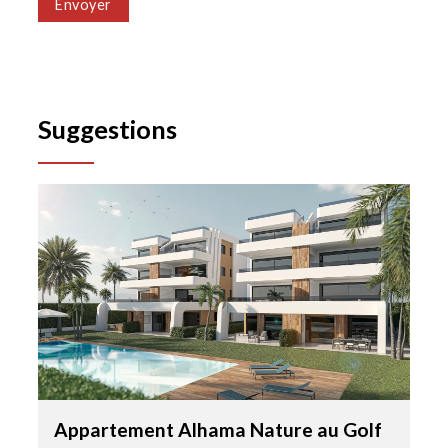
Envoyer
Suggestions
Appartement Alhama Nature au Golf