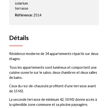
solarium
terrasse
Référence:
2514
Détails
Résidence moderne de 34 appartements répartis sur deux
étages.
Tous les appartements sont lumineux et comportent une
cuisine ouverte sur le salon, deux chambres et deux salles
de bains.
Ceux du rez-de-chaussée profitent d’une terrasse avant
de 15 M2.
La seconde terrasse de minimum 42, 50 M2 donne accès à
la splendide zone commune et sa piscine paysagère.