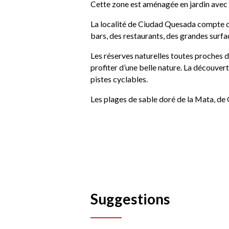
Cette zone est aménagée en jardin avec d
La localité de Ciudad Quesada compte 
bars, des restaurants, des grandes surfa
Les réserves naturelles toutes proches 
profiter d’une belle nature. La découvert
pistes cyclables.
Les plages de sable doré de la Mata, de
Suggestions