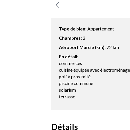
Type de bien:
Appartement
Chambres:
2
Aéroport Murcie (km):
72 km
En détail:
commerces
cuisine équipée avec électroménage
golf à proximité
piscine commune
solarium
terrasse
Détails