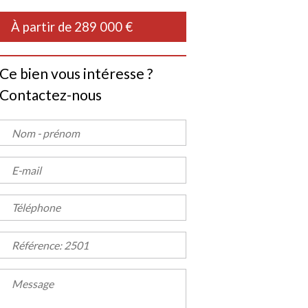
À partir de 289 000 €
Ce bien vous intéresse ?
Contactez-nous