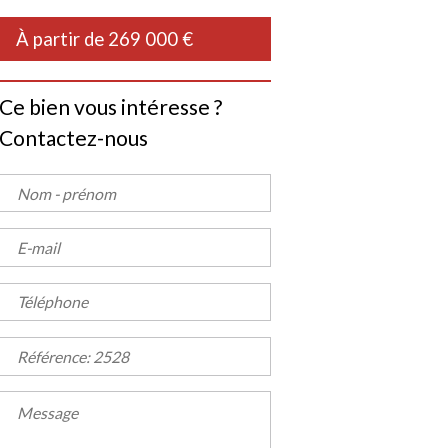
À partir de 269 000 €
Ce bien vous intéresse ?
Contactez-nous