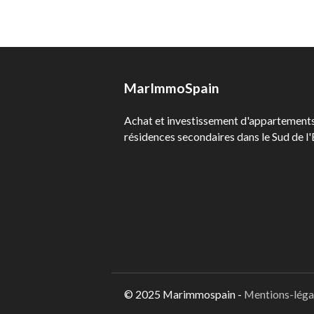
MarImmoSpain
Achat et investissement d'appartements 
résidences secondaires dans le Sud de l
© 2025 Marimmospain -
Mentions-léga