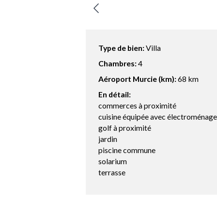
Type de bien:
Villa
Chambres:
4
Aéroport Murcie (km):
68 km
En détail:
commerces à proximité
cuisine équipée avec électroménage
golf à proximité
jardin
piscine commune
solarium
terrasse