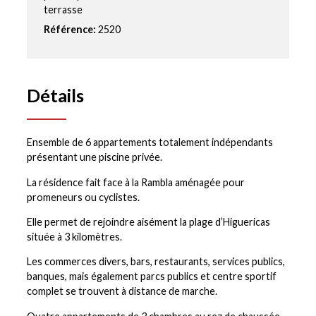
terrasse
Référence:
2520
Détails
Ensemble de 6 appartements totalement indépendants
présentant une piscine privée.
La résidence fait face à la Rambla aménagée pour
promeneurs ou cyclistes.
Elle permet de rejoindre aisément la plage d’Higuericas
située à 3 kilomètres.
Les commerces divers, bars, restaurants, services publics,
banques, mais également parcs publics et centre sportif
complet se trouvent à distance de marche.