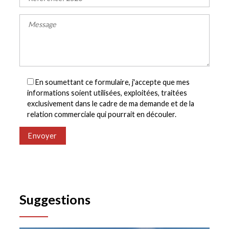
En soumettant ce formulaire, j'accepte que mes
informations soient utilisées, exploitées, traitées
exclusivement dans le cadre de ma demande et de la
relation commerciale qui pourrait en découler.
Envoyer
Suggestions