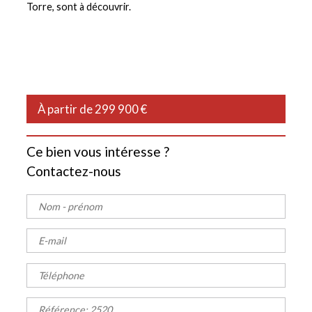
Torre, sont à découvrir.
À partir de 299 900 €
Ce bien vous intéresse ?
Contactez-nous