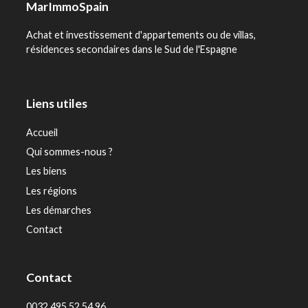
MarImmoSpain
Achat et investissement d'appartements ou de villas,
résidences secondaires dans le Sud de l'Espagne
Liens utiles
Accueil
Qui sommes-nous ?
Les biens
Les régions
Les démarches
Contact
Contact
0032 495 52 54 96