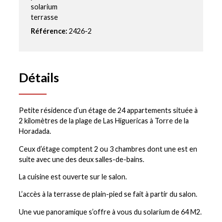
solarium
terrasse
Référence:
2426-2
Détails
Petite résidence d’un étage de 24 appartements située à
2 kilomètres de la plage de Las Higuericas à Torre de la
Horadada.
Ceux d’étage comptent 2 ou 3 chambres dont une est en
suite avec une des deux salles-de-bains.
La cuisine est ouverte sur le salon.
L’accès à la terrasse de plain-pied se fait à partir du salon.
Une vue panoramique s’offre à vous du solarium de 64 M2.