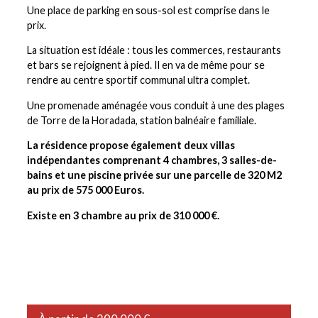
Une place de parking en sous-sol est comprise dans le
prix.
La situation est idéale : tous les commerces, restaurants
et bars se rejoignent à pied. Il en va de même pour se
rendre au centre sportif communal ultra complet.
Une promenade aménagée vous conduit à une des plages
de Torre de la Horadada, station balnéaire familiale.
La résidence propose également deux villas
indépendantes comprenant 4 chambres, 3 salles-de-
bains et une piscine privée sur une parcelle de 320 M2
au prix de 575 000 Euros.
Existe en 3 chambre au prix de 310 000 €.