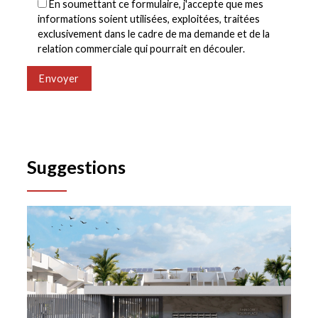
En soumettant ce formulaire, j'accepte que mes
informations soient utilisées, exploitées, traitées
exclusivement dans le cadre de ma demande et de la
relation commerciale qui pourrait en découler.
Envoyer
Suggestions