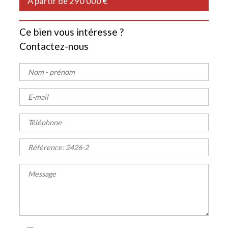
À partir de 290 000 €
Ce bien vous intéresse ?
Contactez-nous