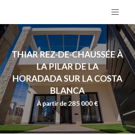
THIAR REZ-DE-CHAUSSÉE À
LA PILAR DE LA
HORADADA SUR LA COSTA
BLANCA
À partir de 285 000 €