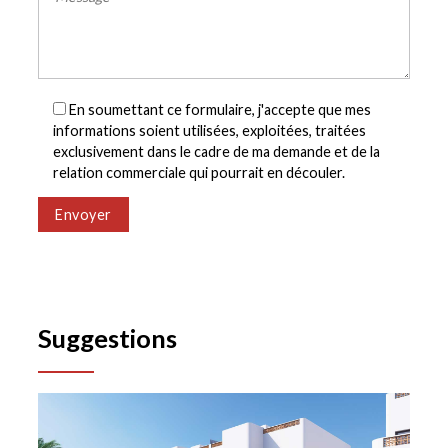
En soumettant ce formulaire, j'accepte que mes
informations soient utilisées, exploitées, traitées
exclusivement dans le cadre de ma demande et de la
relation commerciale qui pourrait en découler.
Envoyer
Suggestions