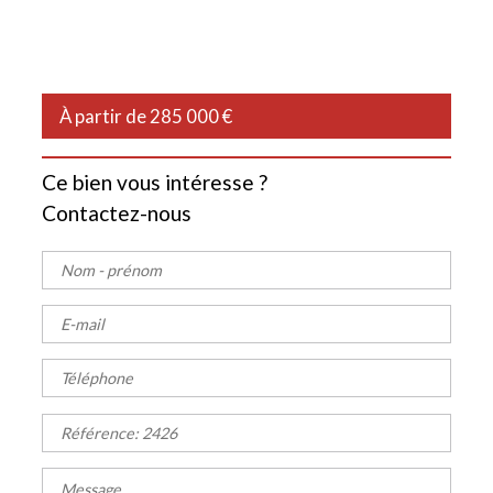
À partir de 285 000 €
Ce bien vous intéresse ?
Contactez-nous