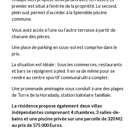
premier est situé à l’entrée de la propriété. Le second,
plein sud, permet d’accéder à la Splendide piscine
commune.
Vous avez accès à l’une ou l’autre terrasse à partir de
chacune des pièces.
Une place de parking en sous-sol est comprise dans le
prix.
La situation est idéale : tous les commerces, restaurants
et bars se rejoignent à pied. Il en va de même pour se
rendre au centre sportif communal ultra complet.
Une promenade aménagée vous conduit à une des plages
de Torre de la Horadada, station balnéaire familiale.
La résidence propose également deux villas
indépendantes comprenant 4 chambres, 3 salles-de-
bains et une piscine privée sur une parcelle de 320 M2
au prix de 575 000 Euros.