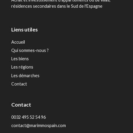
résidences secondaires dans le Sud de l'Espagne
Liens utiles
Accueil
Qui sommes-nous ?
Les biens
Les régions
Les démarches
Contact
Contact
0032 495 52 54 96
contact@marimmospain.com