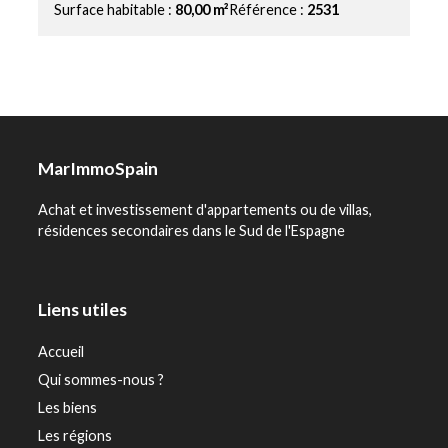
Surface habitable :
80,00 m²
Référence :
2531
MarImmoSpain
Achat et investissement d'appartements ou de villas,
résidences secondaires dans le Sud de l'Espagne
Liens utiles
Accueil
Qui sommes-nous ?
Les biens
Les régions