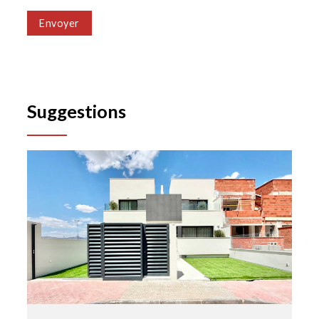
Envoyer
Suggestions