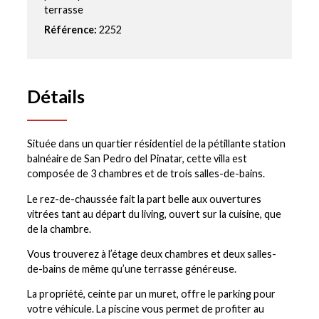
terrasse
Référence:
2252
Détails
Située dans un quartier résidentiel de la pétillante station
balnéaire de San Pedro del Pinatar, cette villa est
composée de 3 chambres et de trois salles-de-bains.
Le rez-de-chaussée fait la part belle aux ouvertures
vitrées tant au départ du living, ouvert sur la cuisine, que
de la chambre.
Vous trouverez à l’étage deux chambres et deux salles-
de-bains de même qu’une terrasse généreuse.
La propriété, ceinte par un muret, offre le parking pour
votre véhicule. La piscine vous permet de profiter au