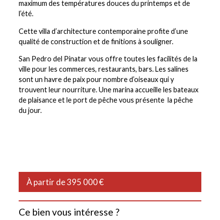
maximum des températures douces du printemps et de
l’été.
Cette villa d’architecture contemporaine profite d’une
qualité de construction et de finitions à souligner.
San Pedro del Pinatar vous offre toutes les facilités de la
ville pour les commerces, restaurants, bars. Les salines
sont un havre de paix pour nombre d’oiseaux qui y
trouvent leur nourriture. Une marina accueille les bateaux
de plaisance et le port de pêche vous présente la pêche
du jour.
À partir de 395 000 €
Ce bien vous intéresse ?