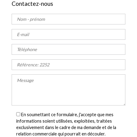
Contactez-nous
En soumettant ce formulaire, j'accepte que mes
informations soient utilisées, exploitées, traitées
exclusivement dans le cadre de ma demande et de la
relation commerciale qui pourrait en découler.