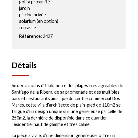
golf à proximité
jardin
piscine privée
solarium (en option)
terrasse
Référence:
2427
Détails
Située à moins d’1 kilomètre des plages très agréables de
Santiago de la Ribera, de sa promenade et des multiples
bars et restaurants ainsi que du centre commercial Dos
Mares, cette villa d’architecte de plain-pied de 110m2 se
targue d’un design unique sur une généreuse parcelle de
250m2, la dernière de disponible dans ce quartier
résidentiel haut de gamme et très calme.
La pièce à vivre, d’une dimension généreuse, offre un