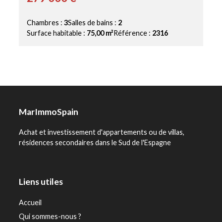
Chambres :
3
Salles de bains :
2
Surface habitable :
75,00 m²
Référence :
2316
MarImmoSpain
Achat et investissement d'appartements ou de villas,
résidences secondaires dans le Sud de l'Espagne
Liens utiles
Accueil
Qui sommes-nous ?