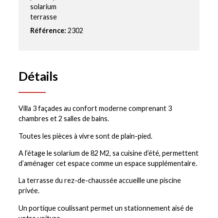
solarium
terrasse
Référence:
2302
Détails
Villa 3 façades au confort moderne comprenant 3
chambres et 2 salles de bains.
Toutes les pièces à vivre sont de plain-pied.
A l’étage le solarium de 82 M2, sa cuisine d’été, permettent
d’aménager cet espace comme un espace supplémentaire.
La terrasse du rez-de-chaussée accueille une piscine
privée.
Un portique coulissant permet un stationnement aisé de