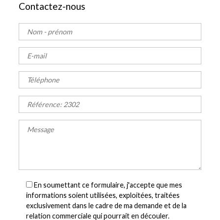
Contactez-nous
En soumettant ce formulaire, j'accepte que mes
informations soient utilisées, exploitées, traitées
exclusivement dans le cadre de ma demande et de la
relation commerciale qui pourrait en découler.