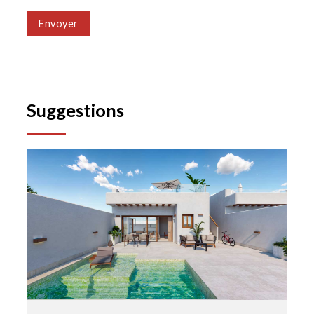
Envoyer
Suggestions