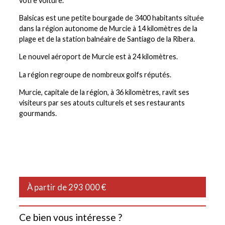
votre voiture.
Balsicas est une petite bourgade de 3400 habitants située
dans la région autonome de Murcie à 14 kilomètres de la
plage et de la station balnéaire de Santiago de la Ribera.
Le nouvel aéroport de Murcie est à 24 kilomètres.
La région regroupe de nombreux golfs réputés.
Murcie, capitale de la région, à 36 kilomètres, ravit ses
visiteurs par ses atouts culturels et ses restaurants
gourmands.
À partir de 293 000 €
Ce bien vous intéresse ?