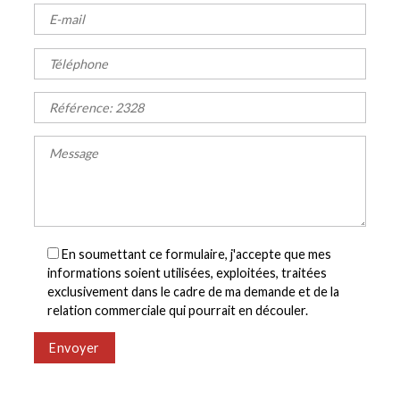
En soumettant ce formulaire, j'accepte que mes
informations soient utilisées, exploitées, traitées
exclusivement dans le cadre de ma demande et de la
relation commerciale qui pourrait en découler.
Envoyer