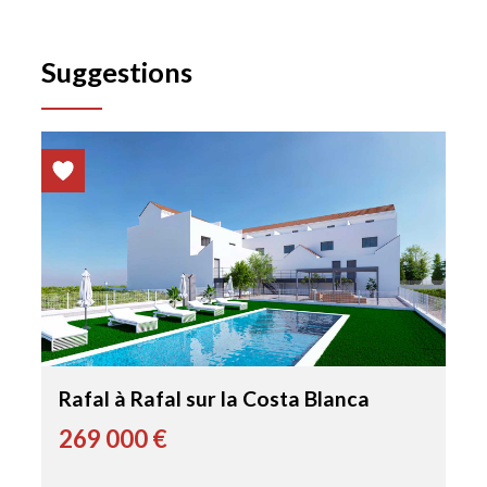
Suggestions
Rafal à Rafal sur la Costa Blanca
269 000 €