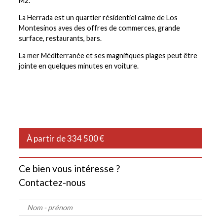
M2.
La Herrada est un quartier résidentiel calme de Los
Montesinos aves des offres de commerces, grande
surface, restaurants, bars.
La mer Méditerranée et ses magnifiques plages peut être
jointe en quelques minutes en voiture.
À partir de 334 500 €
Ce bien vous intéresse ?
Contactez-nous