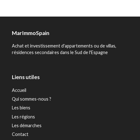
MarImmoSpain
Achat et investissement d'appartements ou de villas,
résidences secondaires dans le Sud de l'Espagne
Liens utiles
Accueil
Qui sommes-nous ?
Les biens
Les régions
Les démarches
Contact