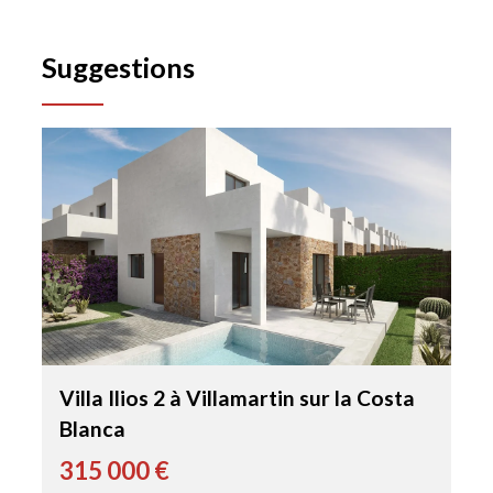
Suggestions
Villa Ilios 2 à Villamartin sur la Costa
Blanca
315 000 €