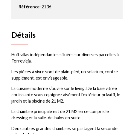
Référence:
2136
Détails
Huit villas indépendantes situées sur diverses parcelles à
Torrevieja.
Les pièces à vivre sont de plain-pied, un solarium, contre
supplément, est envisageable.
La cuisine moderne s’ouvre sur le living. De la baie vitrée
coulissante vous rejoignez aisément l’extérieur privatif, le
jardin et la piscine de 21 M2.
La chambre principale est de 21 M2 en ce compris le
dressing et la salle-de-bains en suite.
Deux autres grandes chambres se partagent la seconde