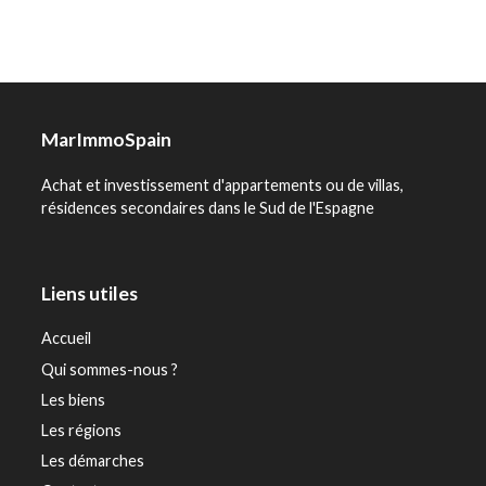
MarImmoSpain
Achat et investissement d'appartements ou de villas,
résidences secondaires dans le Sud de l'Espagne
Liens utiles
Accueil
Qui sommes-nous ?
Les biens
Les régions
Les démarches