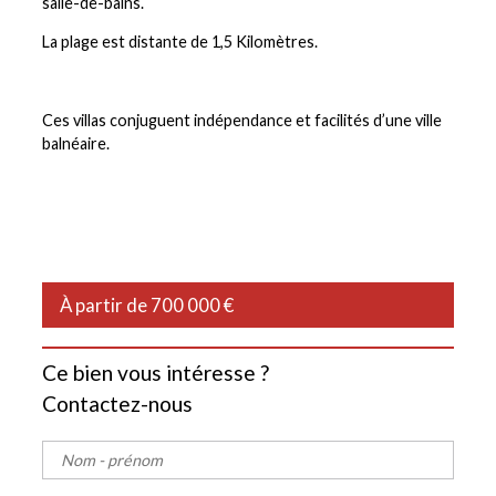
salle-de-bains.
La plage est distante de 1,5 Kilomètres.
Ces villas conjuguent indépendance et facilités d’une ville
balnéaire.
À partir de 700 000 €
Ce bien vous intéresse ?
Contactez-nous