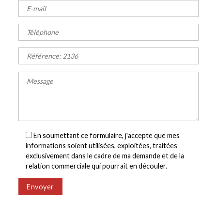
En soumettant ce formulaire, j'accepte que mes
informations soient utilisées, exploitées, traitées
exclusivement dans le cadre de ma demande et de la
relation commerciale qui pourrait en découler.
Envoyer