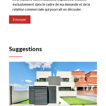
exclusivement dans le cadre de ma demande et de la
relation commerciale qui pourrait en découler.
Envoyer
Suggestions