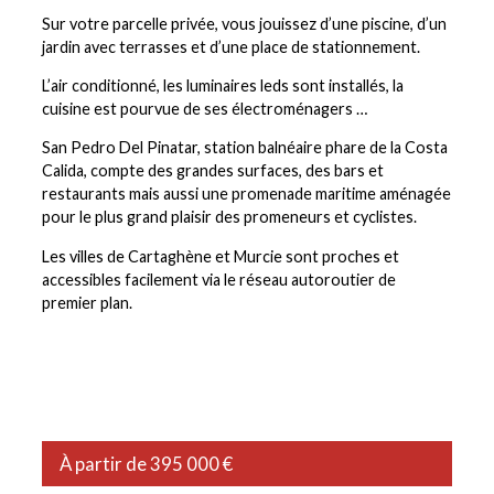
Sur votre parcelle privée, vous jouissez d’une piscine, d’un
jardin avec terrasses et d’une place de stationnement.
L’air conditionné, les luminaires leds sont installés, la
cuisine est pourvue de ses électroménagers …
San Pedro Del Pinatar, station balnéaire phare de la Costa
Calida, compte des grandes surfaces, des bars et
restaurants mais aussi une promenade maritime aménagée
pour le plus grand plaisir des promeneurs et cyclistes.
Les villes de Cartaghène et Murcie sont proches et
accessibles facilement via le réseau autoroutier de
premier plan.
À partir de 395 000 €