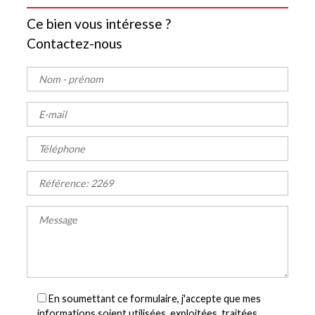
Ce bien vous intéresse ?
Contactez-nous
En soumettant ce formulaire, j'accepte que mes
informations soient utilisées, exploitées, traitées