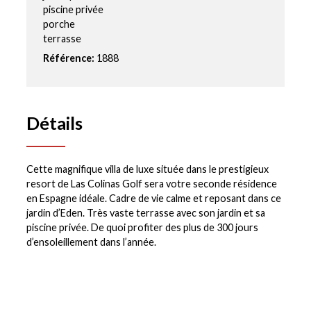
piscine privée
porche
terrasse
Référence:
1888
Détails
Cette magnifique villa de luxe située dans le prestigieux
resort de Las Colinas Golf sera votre seconde résidence
en Espagne idéale. Cadre de vie calme et reposant dans ce
jardin d’Eden. Très vaste terrasse avec son jardin et sa
piscine privée. De quoi profiter des plus de 300 jours
d’ensoleillement dans l’année.