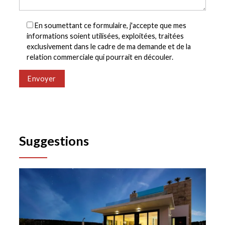
En soumettant ce formulaire, j'accepte que mes
informations soient utilisées, exploitées, traitées
exclusivement dans le cadre de ma demande et de la
relation commerciale qui pourrait en découler.
Envoyer
Suggestions