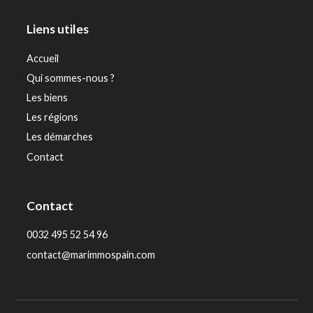
Liens utiles
Accueil
Qui sommes-nous ?
Les biens
Les régions
Les démarches
Contact
Contact
0032 495 52 54 96
contact@marimmospain.com