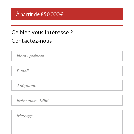
À partir de 850 000 €
Ce bien vous intéresse ?
Contactez-nous