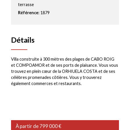
terrasse
Référence:
1879
Détails
Villa construite à 300 mètres des plages de CABO ROIG
et COMPOAMOR et de ses ports de plaisance. Vous vous
trouvez en plein cœur de la ORHIUELA COSTA et de ses
célèbres promenades côtières. Vous y trouverez
également commerces et restaurants.
À partir de 799 000 €