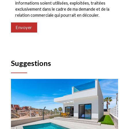
informations soient utilisées, exploitées, traitées
exclusivement dans le cadre de ma demande et de la
relation commerciale qui pourrait en découler.
Envoyer
Suggestions