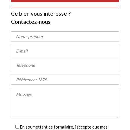
Ce bien vous intéresse ?
Contactez-nous
En soumettant ce formulaire, j'accepte que mes