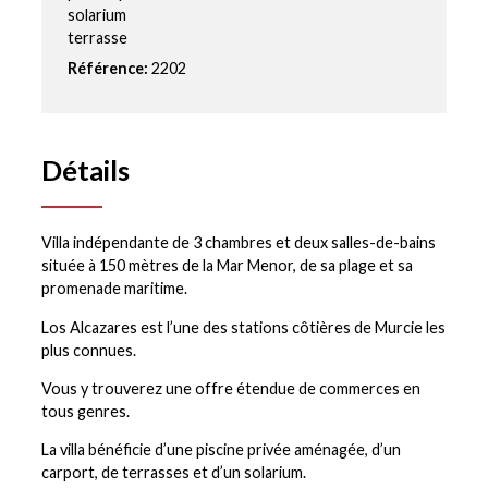
solarium
terrasse
Référence:
2202
Détails
Villa indépendante de 3 chambres et deux salles-de-bains
située à 150 mètres de la Mar Menor, de sa plage et sa
promenade maritime.
Los Alcazares est l’une des stations côtières de Murcie les
plus connues.
Vous y trouverez une offre étendue de commerces en
tous genres.
La villa bénéficie d’une piscine privée aménagée, d’un
carport, de terrasses et d’un solarium.