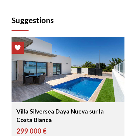
Suggestions
Villa Silversea Daya Nueva sur la
Costa Blanca
299 000 €