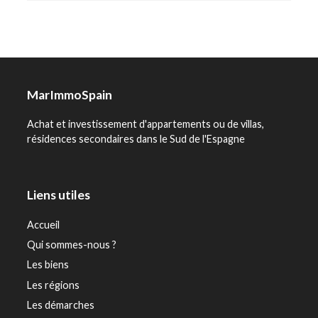
MarImmoSpain
Achat et investissement d'appartements ou de villas,
résidences secondaires dans le Sud de l'Espagne
Liens utiles
Accueil
Qui sommes-nous ?
Les biens
Les régions
Les démarches