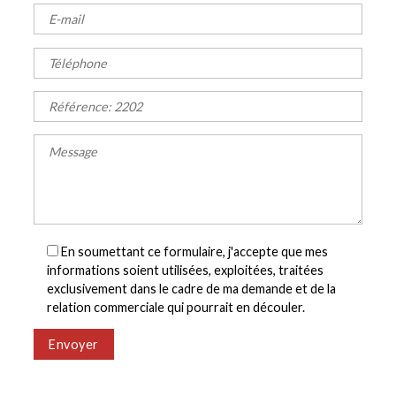
En soumettant ce formulaire, j'accepte que mes
informations soient utilisées, exploitées, traitées
exclusivement dans le cadre de ma demande et de la
relation commerciale qui pourrait en découler.
Envoyer