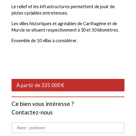
Le relief et les infrastructures permettent de jouir de
pistes cyclables entretenues.
Les villes historiques et agréables de Carthagène et de
Murcie se situent respectivement à 30 et 50 kilomètres.
Ensemble de 10 villas à considérer.
À partir de 335 000 €
Ce bien vous intéresse ?
Contactez-nous