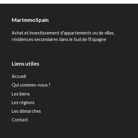
MarImmoSpain
Achat et investissement d'appartements ou de villas,
résidences secondaires dans le Sud de l'Espagne
Liens utiles
Accueil
Qui sommes-nous ?
Les biens
Les régions
Les démarches
Contact