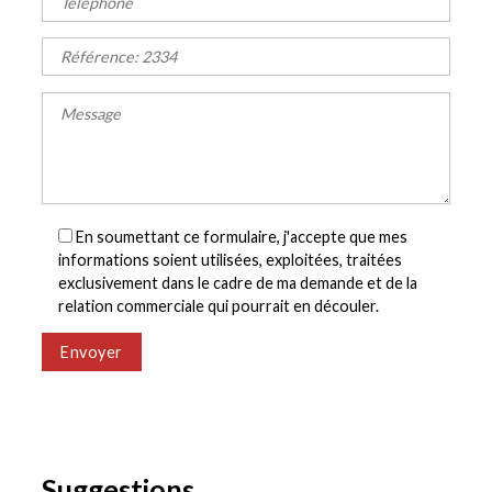
En soumettant ce formulaire, j'accepte que mes
informations soient utilisées, exploitées, traitées
exclusivement dans le cadre de ma demande et de la
relation commerciale qui pourrait en découler.
Envoyer
Suggestions