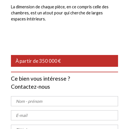
La dimension de chaque pièce, en ce compris celle des
chambres, est un atout pour qui cherche de larges
espaces intérieurs.
À partir de 350 000 €
Ce bien vous intéresse ?
Contactez-nous