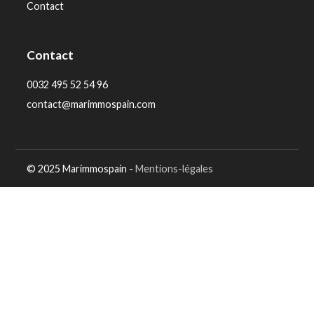
Contact
Contact
0032 495 52 54 96
contact@marimmospain.com
© 2025 Marimmospain -
Mentions-légales