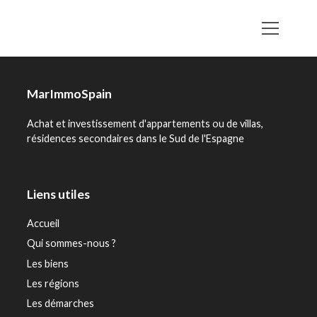
MarImmoSpain
Achat et investissement d'appartements ou de villas,
résidences secondaires dans le Sud de l'Espagne
Liens utiles
Accueil
Qui sommes-nous ?
Les biens
Les régions
Les démarches