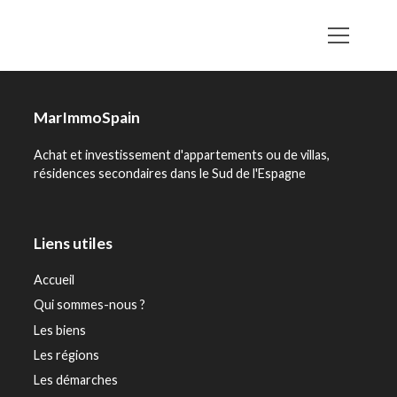
MarImmoSpain
Achat et investissement d'appartements ou de villas,
résidences secondaires dans le Sud de l'Espagne
Liens utiles
Accueil
Qui sommes-nous ?
Les biens
Les régions
Les démarches