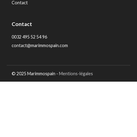
Contact
Contact
0032 495 52 54 96
contact@marimmospain.com
© 2025 Marimmospain -
Mentions-légales