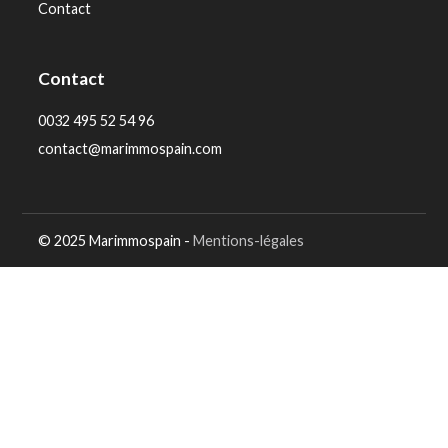
Contact
Contact
0032 495 52 54 96
contact@marimmospain.com
© 2025 Marimmospain -
Mentions-légales