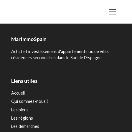
MarImmoSpain
Achat et investissement d'appartements ou de villas,
résidences secondaires dans le Sud de l'Espagne
Liens utiles
Accueil
Qui sommes-nous ?
Les biens
Les régions
Les démarches